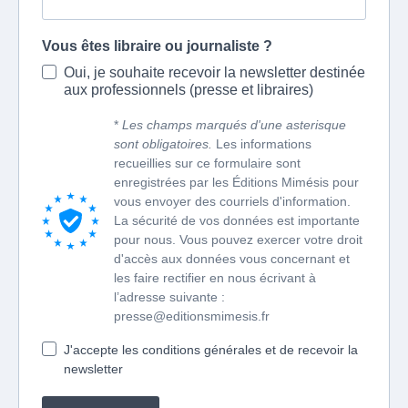
Vous êtes libraire ou journaliste ?
Oui, je souhaite recevoir la newsletter destinée
aux professionnels (presse et libraires)
*
Les champs marqués d'une asterisque
sont obligatoires.
Les informations
recueillies sur ce formulaire sont
enregistrées par les Éditions Mimésis pour
vous envoyer des courriels d'information.
La sécurité de vos données est importante
pour nous. Vous pouvez exercer votre droit
d'accès aux données vous concernant et
les faire rectifier en nous écrivant à
l’adresse suivante :
presse@editionsmimesis.fr
J'accepte les conditions générales et de recevoir la
newsletter