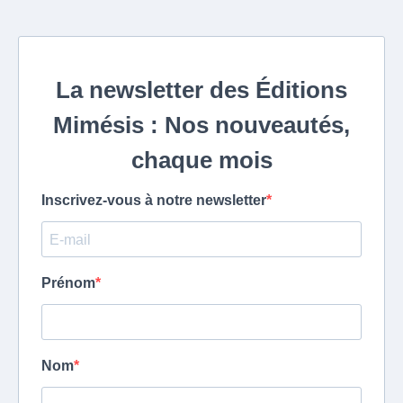
La newsletter des Éditions
Mimésis : Nos nouveautés,
chaque mois
Inscrivez-vous à notre newsletter
Prénom
Nom